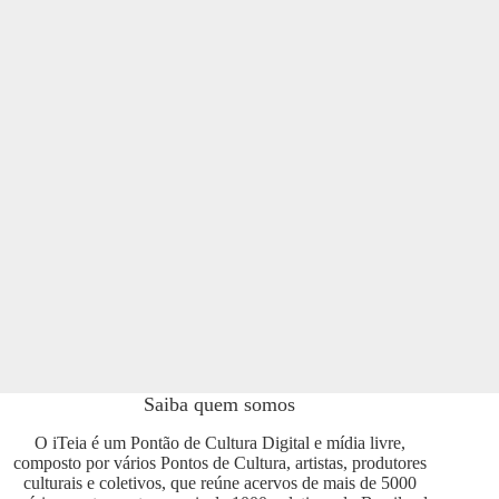
Saiba quem somos
O iTeia é um Pontão de Cultura Digital e mídia livre,
composto por vários Pontos de Cultura, artistas, produtores
culturais e coletivos, que reúne acervos de mais de 5000