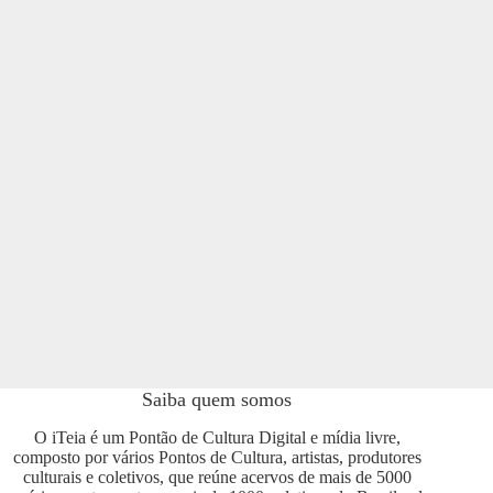
Saiba quem somos
O iTeia é um Pontão de Cultura Digital e mídia livre,
composto por vários Pontos de Cultura, artistas, produtores
culturais e coletivos, que reúne acervos de mais de 5000