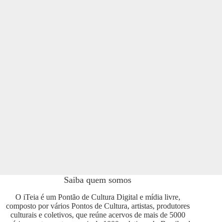
Saiba quem somos
O iTeia é um Pontão de Cultura Digital e mídia livre,
composto por vários Pontos de Cultura, artistas, produtores
culturais e coletivos, que reúne acervos de mais de 5000