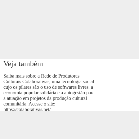
Veja também
Saiba mais sobre a Rede de Produtoras
Culturais Colaborativas, uma tecnologia social
cujo os pilares são o uso de softwares livres, a
economia popular solidária e a autogestão para
a atuação em projetos da produção cultural
comunitária. Acesse o site:
https://colaborativas.net/