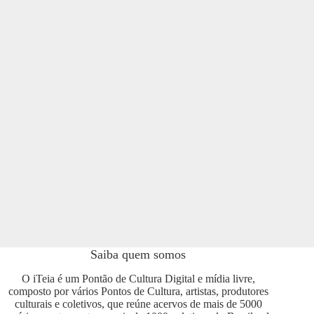
Saiba quem somos
O iTeia é um Pontão de Cultura Digital e mídia livre,
composto por vários Pontos de Cultura, artistas, produtores
culturais e coletivos, que reúne acervos de mais de 5000