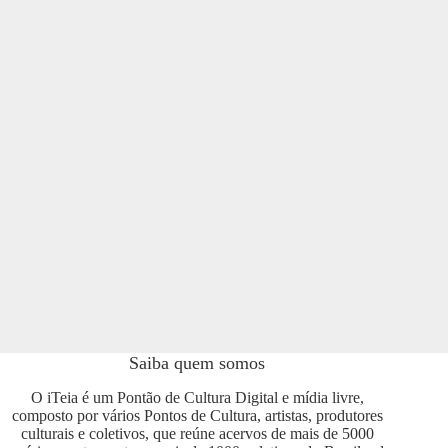
Saiba quem somos
O iTeia é um Pontão de Cultura Digital e mídia livre,
composto por vários Pontos de Cultura, artistas, produtores
culturais e coletivos, que reúne acervos de mais de 5000