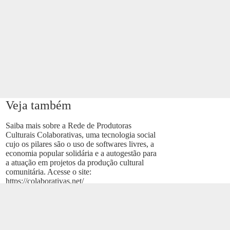
Veja também
Saiba mais sobre a Rede de Produtoras
Culturais Colaborativas, uma tecnologia social
cujo os pilares são o uso de softwares livres, a
economia popular solidária e a autogestão para
a atuação em projetos da produção cultural
comunitária. Acesse o site:
https://colaborativas.net/