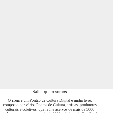
Saiba quem somos
O iTeia é um Pontão de Cultura Digital e mídia livre,
composto por vários Pontos de Cultura, artistas, produtores
culturais e coletivos, que reúne acervos de mais de 5000