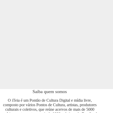
Saiba quem somos
O iTeia é um Pontão de Cultura Digital e mídia livre,
composto por vários Pontos de Cultura, artistas, produtores
culturais e coletivos, que reúne acervos de mais de 5000