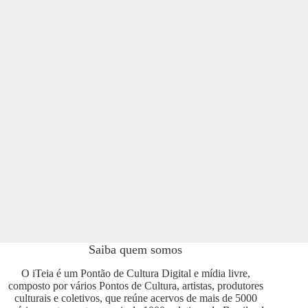
Saiba quem somos
O iTeia é um Pontão de Cultura Digital e mídia livre,
composto por vários Pontos de Cultura, artistas, produtores
culturais e coletivos, que reúne acervos de mais de 5000