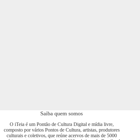
Saiba quem somos
O iTeia é um Pontão de Cultura Digital e mídia livre,
composto por vários Pontos de Cultura, artistas, produtores
culturais e coletivos, que reúne acervos de mais de 5000