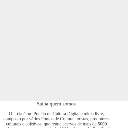
Saiba quem somos
O iTeia é um Pontão de Cultura Digital e mídia livre,
composto por vários Pontos de Cultura, artistas, produtores
culturais e coletivos, que reúne acervos de mais de 5000