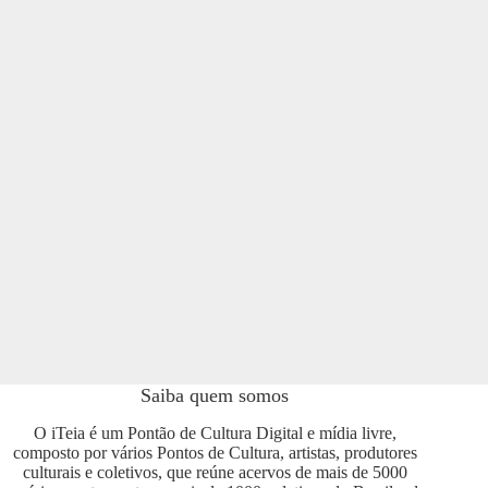
Saiba quem somos
O iTeia é um Pontão de Cultura Digital e mídia livre,
composto por vários Pontos de Cultura, artistas, produtores
culturais e coletivos, que reúne acervos de mais de 5000