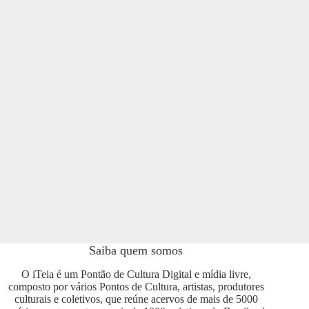
Saiba quem somos
O iTeia é um Pontão de Cultura Digital e mídia livre,
composto por vários Pontos de Cultura, artistas, produtores
culturais e coletivos, que reúne acervos de mais de 5000