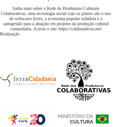
Saiba mais sobre a Rede de Produtoras Culturais
Colaborativas, uma tecnologia social cujo os pilares são o uso
de softwares livres, a economia popular solidária e a
autogestão para a atuação em projetos da produção cultural
comunitária. Acesse o site:
https://colaborativas.net/
Realização