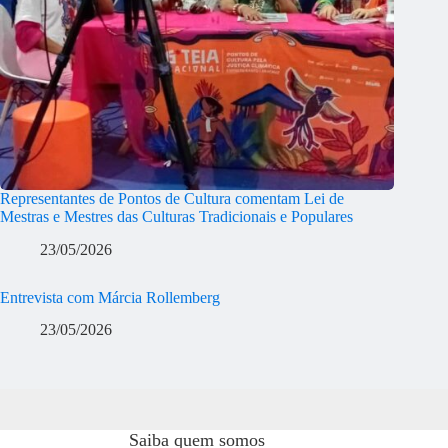
Representantes de Pontos de Cultura comentam Lei de
Mestras e Mestres das Culturas Tradicionais e Populares
23/05/2026
Entrevista com Márcia Rollemberg
23/05/2026
Saiba quem somos