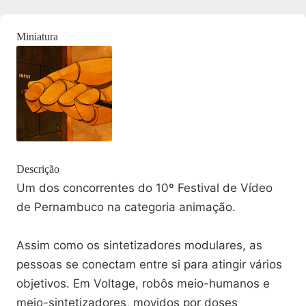
Miniatura
Descrição
Um dos concorrentes do 10º Festival de Vídeo
de Pernambuco na categoria animação.
Assim como os sintetizadores modulares, as
pessoas se conectam entre si para atingir vários
objetivos. Em Voltage, robôs meio-humanos e
meio-sintetizadores, movidos por doses