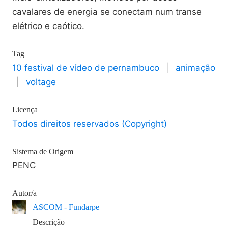
cavalares de energia se conectam num transe
elétrico e caótico.
Tag
10 festival de vídeo de pernambuco
|
animação
|
voltage
Licença
Todos direitos reservados (Copyright)
Sistema de Origem
PENC
Autor/a
ASCOM - Fundarpe
Descrição