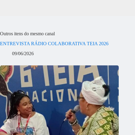
Outros itens do mesmo canal
ENTREVISTA RÁDIO COLABORATIVA TEIA 2026
09/06/2026