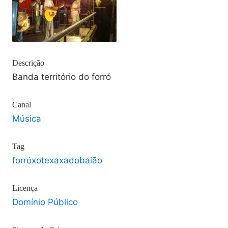
Descrição
Banda território do forró
Canal
Música
Tag
forróxotexaxadobaião
Licença
Domínio Público