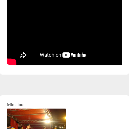
Miniatura