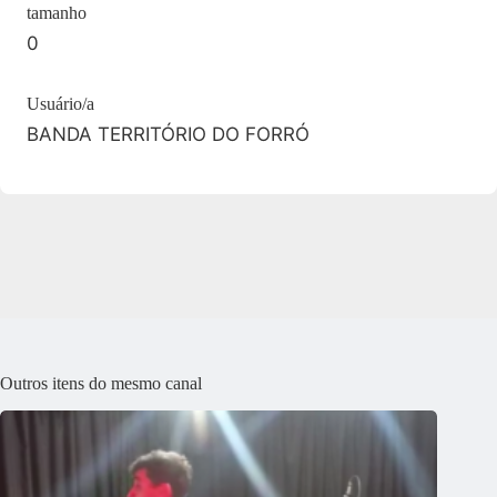
tamanho
0
Usuário/a
BANDA TERRITÓRIO DO FORRÓ
Outros itens do mesmo canal