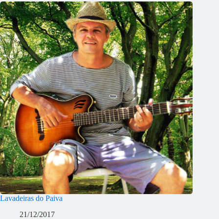
Lavadeiras do Paiva
21/12/2017