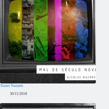
Teaser Nazario
30/11/2018