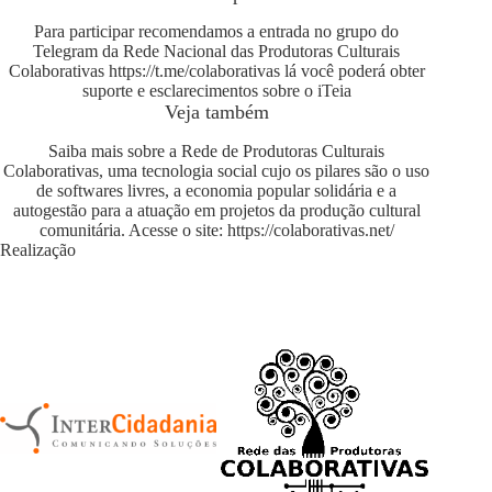
Para participar recomendamos a entrada no grupo do
Telegram da Rede Nacional das Produtoras Culturais
Colaborativas
https://t.me/colaborativas
lá você poderá obter
suporte e esclarecimentos sobre o iTeia
Veja também
Saiba mais sobre a Rede de Produtoras Culturais
Colaborativas, uma tecnologia social cujo os pilares são o uso
de softwares livres, a economia popular solidária e a
autogestão para a atuação em projetos da produção cultural
comunitária. Acesse o site:
https://colaborativas.net/
Realização