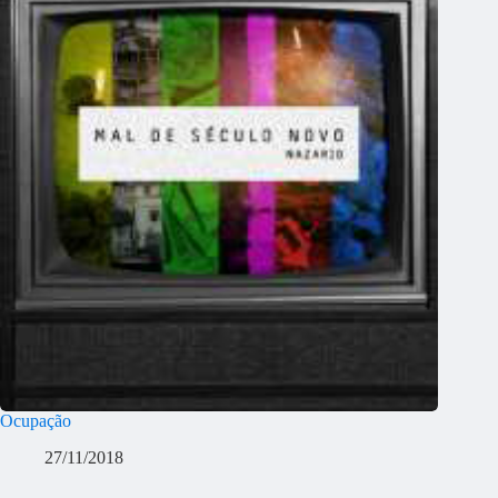
Ocupação
27/11/2018