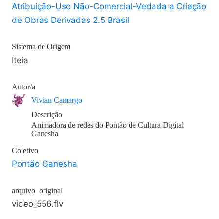
Atribuição-Uso Não-Comercial-Vedada a Criação
de Obras Derivadas 2.5 Brasil
Sistema de Origem
Iteia
Autor/a
Vivian Camargo
Descrição
Animadora de redes do Pontão de Cultura Digital
Ganesha
Coletivo
Pontão Ganesha
arquivo_original
video_556.flv