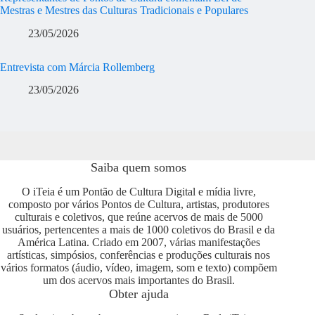
Mestras e Mestres das Culturas Tradicionais e Populares
23/05/2026
Entrevista com Márcia Rollemberg
23/05/2026
Saiba quem somos
O iTeia é um Pontão de Cultura Digital e mídia livre,
composto por vários Pontos de Cultura, artistas, produtores
culturais e coletivos, que reúne acervos de mais de 5000
usuários, pertencentes a mais de 1000 coletivos do Brasil e da
América Latina. Criado em 2007, várias manifestações
artísticas, simpósios, conferências e produções culturais nos
vários formatos (áudio, vídeo, imagem, som e texto) compõem
um dos acervos mais importantes do Brasil.
Obter ajuda