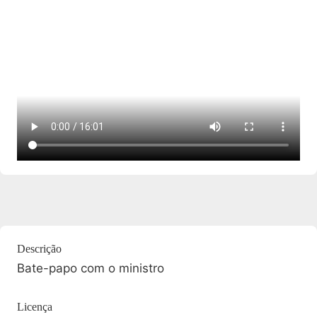
Descrição
Bate-papo com o ministro
Licença