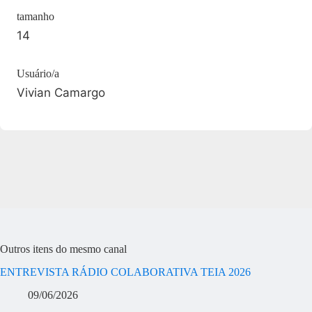
tamanho
14
Usuário/a
Vivian Camargo
Outros itens do mesmo canal
ENTREVISTA RÁDIO COLABORATIVA TEIA 2026
09/06/2026