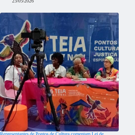
23/05/2026
Representantes de Pontos de Cultura comentam Lei de