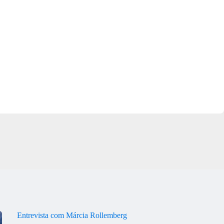
Entrevista com Márcia Rollemberg