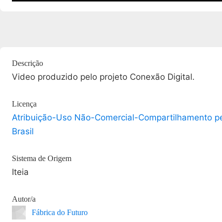
Descrição
Video produzido pelo projeto Conexão Digital.
Licença
Atribuição-Uso Não-Comercial-Compartilhamento p
Brasil
Sistema de Origem
Iteia
Autor/a
Fábrica do Futuro