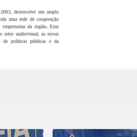
 2003, desenvolve um amplo
toda uma rede de cooperação
 e empresarias da região. Esse
 setor audiovisual, as novas
 de políticas públicas e da