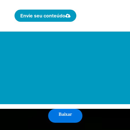
Envie seu conteúdo
Baixar