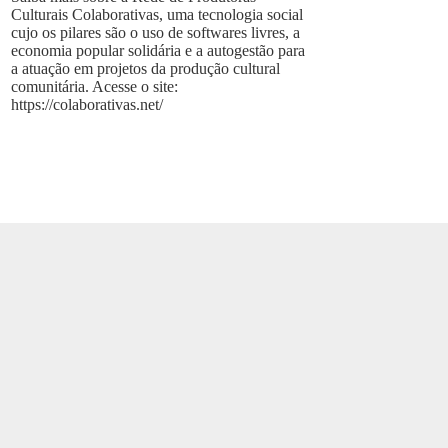
Culturais Colaborativas, uma tecnologia social
cujo os pilares são o uso de softwares livres, a
economia popular solidária e a autogestão para
a atuação em projetos da produção cultural
comunitária. Acesse o site:
https://colaborativas.net/