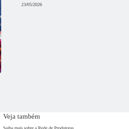
23/05/2026
Veja também
Saiba mais sobre a Rede de Produtoras