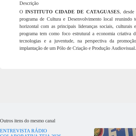
Descrição
O
INSTITUTO CIDADE DE CATAGUASES
, desde
programa de Cultura e Desenvolvimento local reunindo 
horizontal com as principais lideranças sociais, culturais
programa tem como foco estrutural a economia criativa do
tecnologias e a juventude, na perspectiva da promoção
implantação de um Pólo de Criação e Produção Audiovisual.
Outros itens do mesmo canal
ENTREVISTA RÁDIO