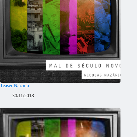
Teaser Nazario
30/11/2018