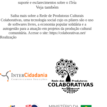
suporte e esclarecimentos sobre o iTeia
Veja também
Saiba mais sobre a Rede de Produtoras Culturais
Colaborativas, uma tecnologia social cujo os pilares são o uso
de softwares livres, a economia popular solidária e a
autogestão para a atuação em projetos da produção cultural
comunitária. Acesse o site:
https://colaborativas.net/
Realização