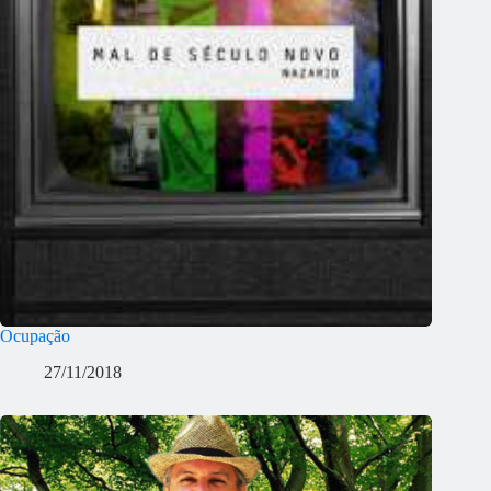
Ocupação
27/11/2018