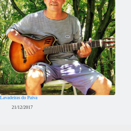
Lavadeiras do Paiva
21/12/2017