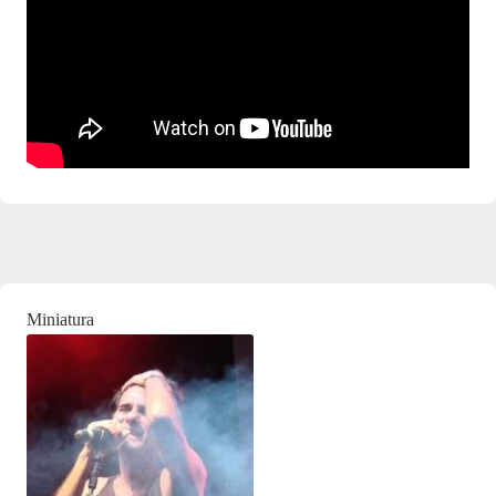
Miniatura