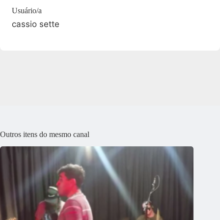
Usuário/a
cassio sette
Outros itens do mesmo canal