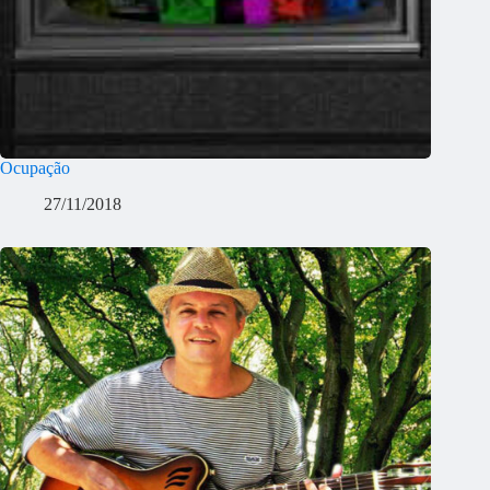
Ocupação
27/11/2018