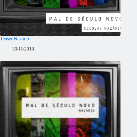
Teaser Nazario
30/11/2018