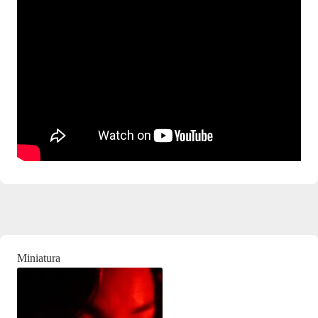
Miniatura