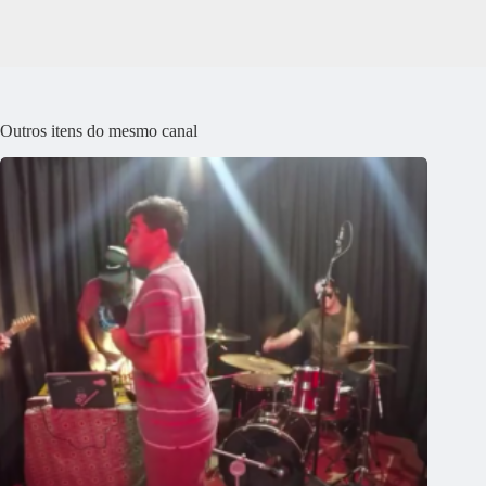
Outros itens do mesmo canal