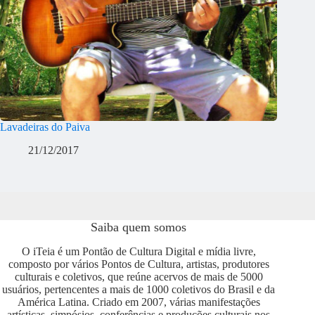
Lavadeiras do Paiva
21/12/2017
Saiba quem somos
O iTeia é um Pontão de Cultura Digital e mídia livre,
composto por vários Pontos de Cultura, artistas, produtores
culturais e coletivos, que reúne acervos de mais de 5000
usuários, pertencentes a mais de 1000 coletivos do Brasil e da
América Latina. Criado em 2007, várias manifestações
artísticas, simpósios, conferências e produções culturais nos