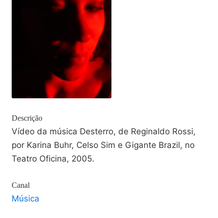
Descrição
Vídeo da música Desterro, de Reginaldo Rossi,
por Karina Buhr, Celso Sim e Gigante Brazil, no
Teatro Oficina, 2005.
Canal
Música