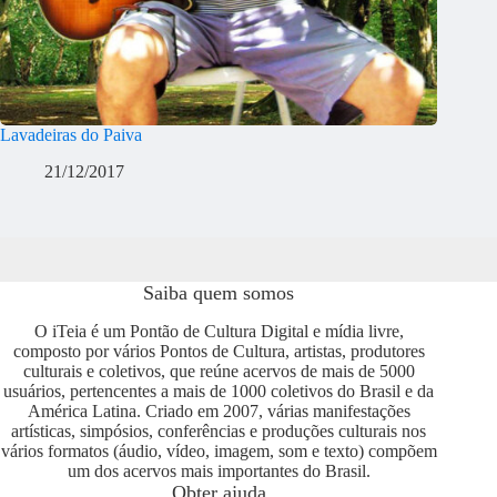
Lavadeiras do Paiva
21/12/2017
Saiba quem somos
O iTeia é um Pontão de Cultura Digital e mídia livre,
composto por vários Pontos de Cultura, artistas, produtores
culturais e coletivos, que reúne acervos de mais de 5000
usuários, pertencentes a mais de 1000 coletivos do Brasil e da
América Latina. Criado em 2007, várias manifestações
artísticas, simpósios, conferências e produções culturais nos
vários formatos (áudio, vídeo, imagem, som e texto) compõem
um dos acervos mais importantes do Brasil.
Obter ajuda