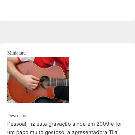
Miniatura
Descrição
Pessoal, fiz esta gravação ainda em 2009 e foi
um papo muito gostoso, a apresentadora Tila