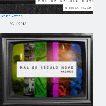
Teaser Nazario
30/11/2018