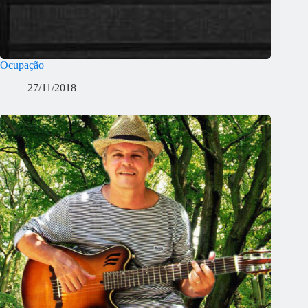
Ocupação
27/11/2018