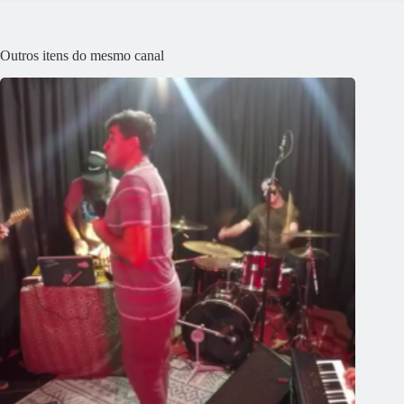
Outros itens do mesmo canal