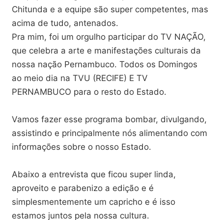
Chitunda e a equipe são super competentes, mas
acima de tudo, antenados.
Pra mim, foi um orgulho participar do TV NAÇÃO,
que celebra a arte e manifestações culturais da
nossa nação Pernambuco. Todos os Domingos
ao meio dia na TVU (RECIFE) E TV
PERNAMBUCO para o resto do Estado.
Vamos fazer esse programa bombar, divulgando,
assistindo e principalmente nós alimentando com
informações sobre o nosso Estado.
Abaixo a entrevista que ficou super linda,
aproveito e parabenizo a edição e é
simplesmentemente um capricho e é isso
estamos juntos pela nossa cultura.