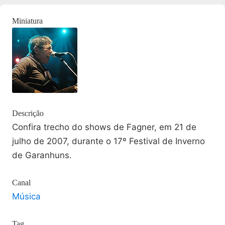
Miniatura
Descrição
Confira trecho do shows de Fagner, em 21 de
julho de 2007, durante o 17º Festival de Inverno
de Garanhuns.
Canal
Música
Tag