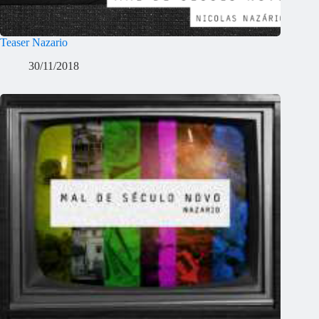
Teaser Nazario
30/11/2018