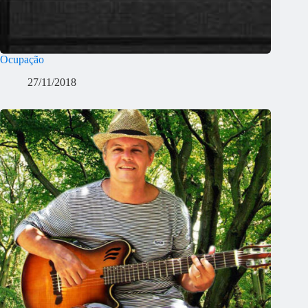
Ocupação
27/11/2018