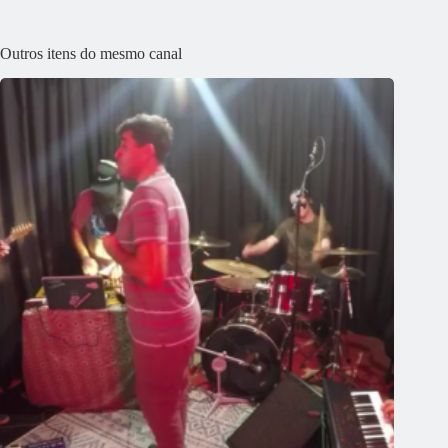
Outros itens do mesmo canal