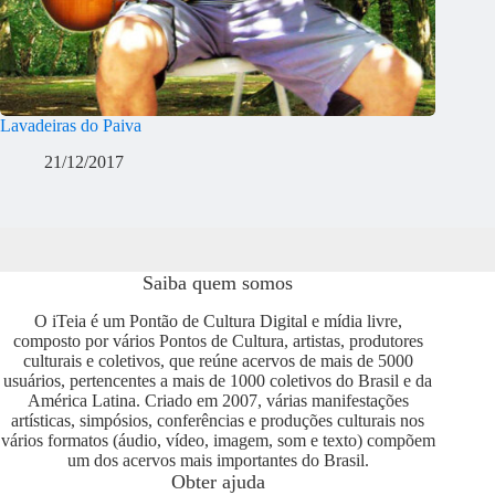
Lavadeiras do Paiva
21/12/2017
Saiba quem somos
O iTeia é um Pontão de Cultura Digital e mídia livre,
composto por vários Pontos de Cultura, artistas, produtores
culturais e coletivos, que reúne acervos de mais de 5000
usuários, pertencentes a mais de 1000 coletivos do Brasil e da
América Latina. Criado em 2007, várias manifestações
artísticas, simpósios, conferências e produções culturais nos
vários formatos (áudio, vídeo, imagem, som e texto) compõem
um dos acervos mais importantes do Brasil.
Obter ajuda