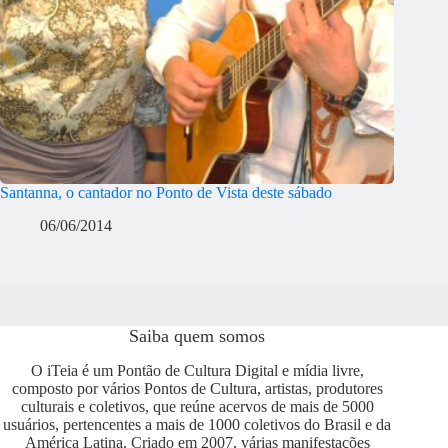
Santanna, o cantador no Ponto de Vista deste sábado
06/06/2014
Saiba quem somos
O iTeia é um Pontão de Cultura Digital e mídia livre,
composto por vários Pontos de Cultura, artistas, produtores
culturais e coletivos, que reúne acervos de mais de 5000
usuários, pertencentes a mais de 1000 coletivos do Brasil e da
América Latina. Criado em 2007, várias manifestações