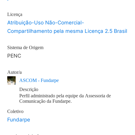
Licença
Atribuição-Uso Não-Comercial-
Compartilhamento pela mesma Licença 2.5 Brasil
Sistema de Origem
PENC
Autor/a
ASCOM - Fundarpe
Descrição
Perfil administrado pela equipe da Assessoria de
Comunicação da Fundarpe.
Coletivo
Fundarpe