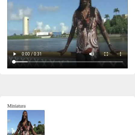
Miniatura