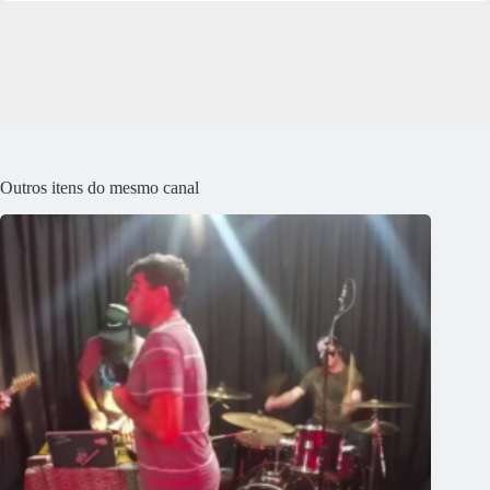
Outros itens do mesmo canal