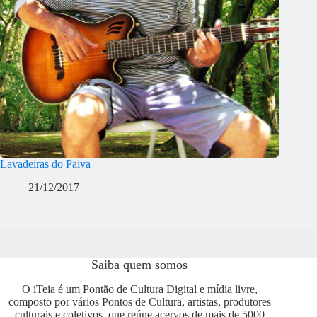
Lavadeiras do Paiva
21/12/2017
Saiba quem somos
O iTeia é um Pontão de Cultura Digital e mídia livre,
composto por vários Pontos de Cultura, artistas, produtores
culturais e coletivos, que reúne acervos de mais de 5000