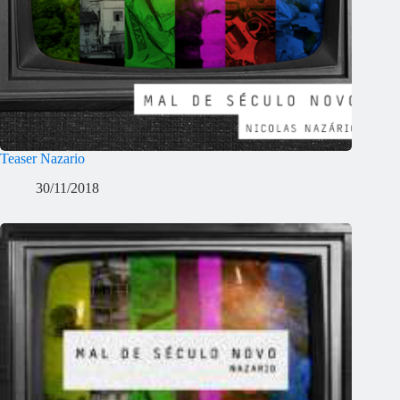
Teaser Nazario
30/11/2018