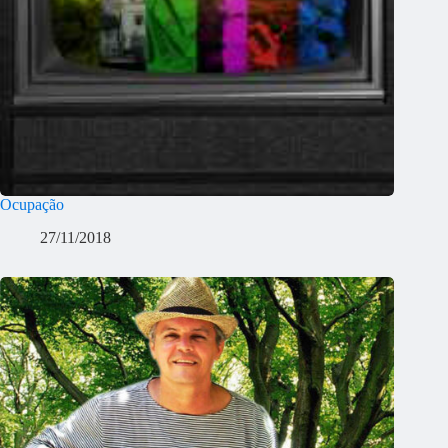
Ocupação
27/11/2018