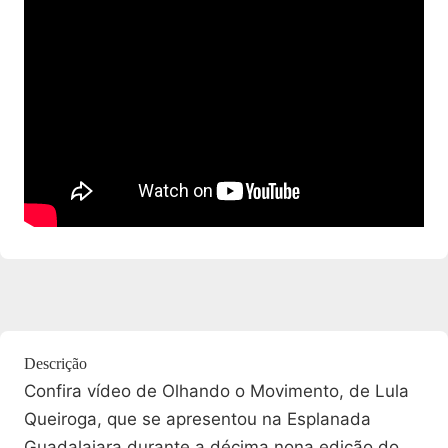
Descrição
Confira vídeo de Olhando o Movimento, de Lula
Queiroga, que se apresentou na Esplanada
Guadalajara durante a décima nona edição do