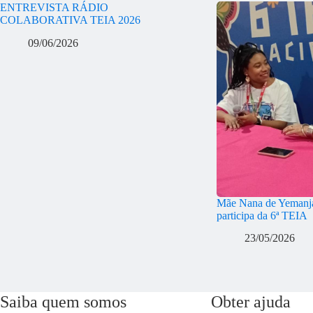
ENTREVISTA RÁDIO
COLABORATIVA TEIA 2026
09/06/2026
Mãe Nana de Yemanjá
participa da 6ª TEIA
23/05/2026
Saiba quem somos
Obter ajuda