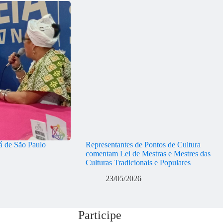
 de São Paulo
Representantes de Pontos de Cultura
comentam Lei de Mestras e Mestres das
Culturas Tradicionais e Populares
23/05/2026
Participe