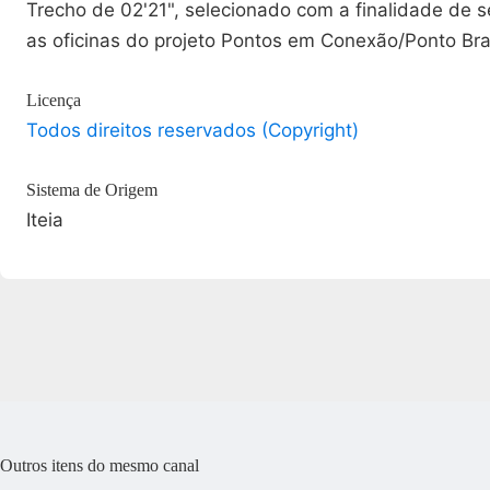
Trecho de 02'21", selecionado com a finalidade de se
as oficinas do projeto Pontos em Conexão/Ponto Bras
Licença
Todos direitos reservados (Copyright)
Sistema de Origem
Iteia
Outros itens do mesmo canal