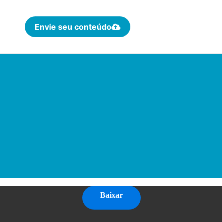
Envie seu conteúdo
Baixar