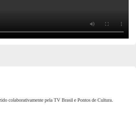
ido colaborativamente pela TV Brasil e Pontos de Cultura.