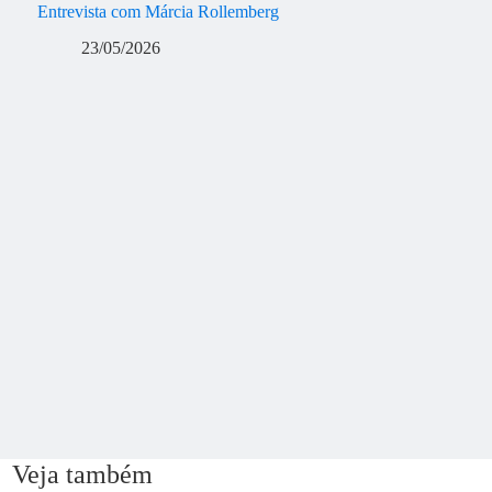
Entrevista com Márcia Rollemberg
23/05/2026
Veja também