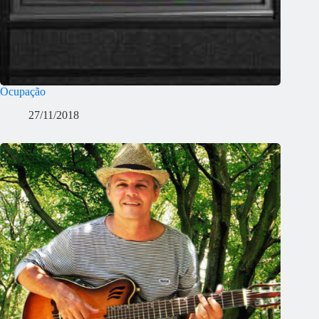
Ocupação
27/11/2018