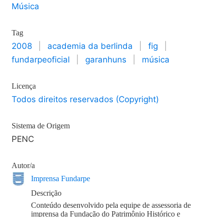
Música
Tag
2008
|
academia da berlinda
|
fig
|
fundarpeoficial
|
garanhuns
|
música
Licença
Todos direitos reservados (Copyright)
Sistema de Origem
PENC
Autor/a
Imprensa Fundarpe
Descrição
Conteúdo desenvolvido pela equipe de assessoria de
imprensa da Fundação do Patrimônio Histórico e