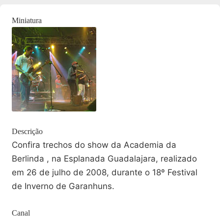
Miniatura
Descrição
Confira trechos do show da Academia da
Berlinda , na Esplanada Guadalajara, realizado
em 26 de julho de 2008, durante o 18º Festival
de Inverno de Garanhuns.
Canal