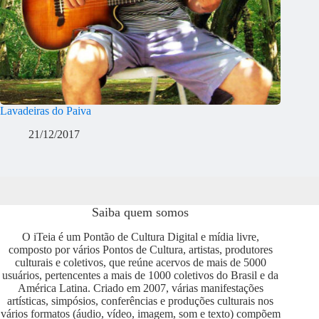
Lavadeiras do Paiva
21/12/2017
Saiba quem somos
O iTeia é um Pontão de Cultura Digital e mídia livre,
composto por vários Pontos de Cultura, artistas, produtores
culturais e coletivos, que reúne acervos de mais de 5000
usuários, pertencentes a mais de 1000 coletivos do Brasil e da
América Latina. Criado em 2007, várias manifestações
artísticas, simpósios, conferências e produções culturais nos
vários formatos (áudio, vídeo, imagem, som e texto) compõem