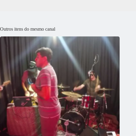
Outros itens do mesmo canal