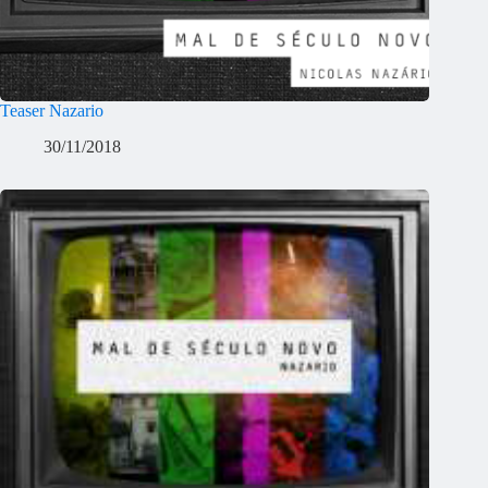
Teaser Nazario
30/11/2018