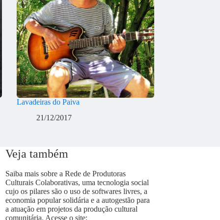
Lavadeiras do Paiva
21/12/2017
Veja também
Saiba mais sobre a Rede de Produtoras
Culturais Colaborativas, uma tecnologia social
cujo os pilares são o uso de softwares livres, a
economia popular solidária e a autogestão para
a atuação em projetos da produção cultural
comunitária. Acesse o site: