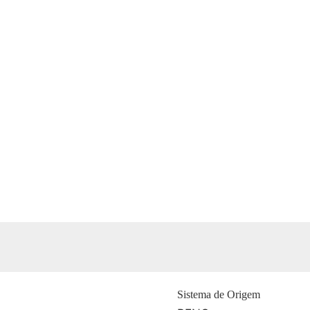
Sistema de Origem