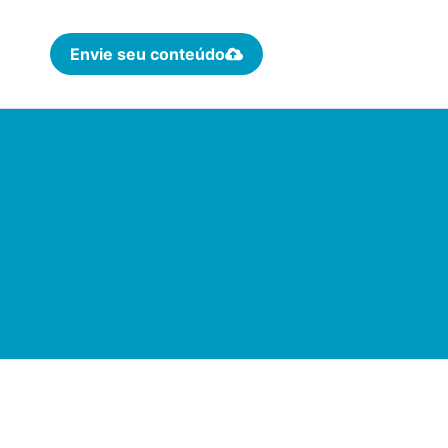
Envie seu conteúdo