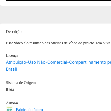
Descrição
Esse vídeo é o resultado das oficinas de vídeo do projeto Tela Viva
Licença
Atribuição-Uso Não-Comercial-Compartilhamento p
Brasil
Sistema de Origem
Iteia
Autor/a
Fabrica do futuro