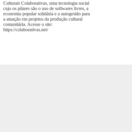
Culturais Colaborativas, uma tecnologia social
cujo os pilares são o uso de softwares livres, a
economia popular solidária e a autogestão para
a atuação em projetos da produção cultural
comunitária. Acesse o site:
https://colaborativas.net/