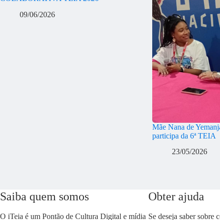
09/06/2026
Mãe Nana de Yemanjá
participa da 6ª TEIA
23/05/2026
Saiba quem somos
Obter ajuda
O iTeia é um Pontão de Cultura Digital e mídia
Se deseja saber sobre 