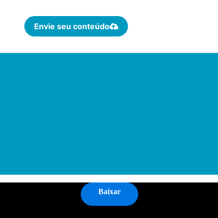
Envie seu conteúdo
Baixar