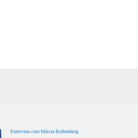
Entrevista com Márcia Rollemberg