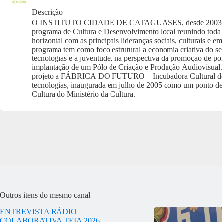
Descrição
O INSTITUTO CIDADE DE CATAGUASES, desde 2003, d
programa de Cultura e Desenvolvimento local reunindo toda
horizontal com as principais lideranças sociais, culturais e e
programa tem como foco estrutural a economia criativa do se
tecnologias e a juventude, na perspectiva da promoção de pol
implantação de um Pólo de Criação e Produção Audiovisual
projeto a FÁBRICA DO FUTURO – Incubadora Cultural do
tecnologias, inaugurada em julho de 2005 como um ponto de
Cultura do Ministério da Cultura.
Outros itens do mesmo canal
ENTREVISTA RÁDIO
COLABORATIVA TEIA 2026