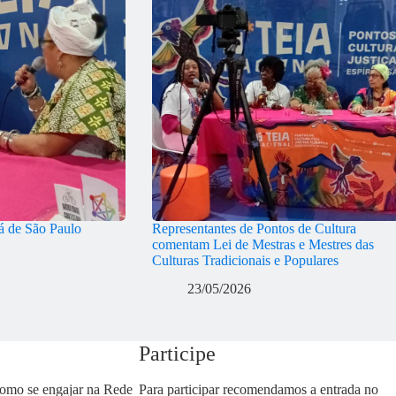
 de São Paulo
Representantes de Pontos de Cultura
comentam Lei de Mestras e Mestres das
Culturas Tradicionais e Populares
23/05/2026
Participe
como se engajar na Rede
Para participar recomendamos a entrada no