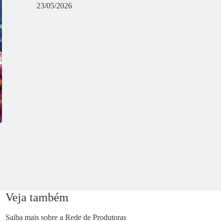
23/05/2026
Veja também
Saiba mais sobre a Rede de Produtoras