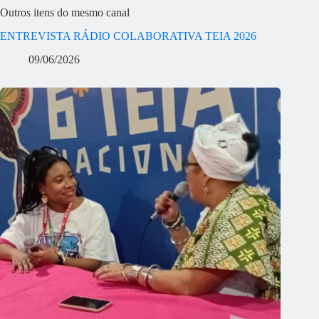
Outros itens do mesmo canal
ENTREVISTA RÁDIO COLABORATIVA TEIA 2026
09/06/2026