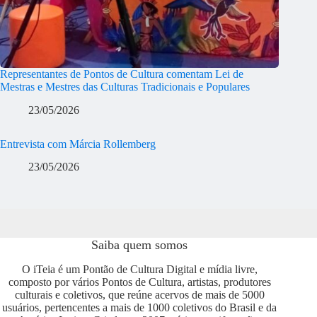
Representantes de Pontos de Cultura comentam Lei de
Mestras e Mestres das Culturas Tradicionais e Populares
23/05/2026
Entrevista com Márcia Rollemberg
23/05/2026
Saiba quem somos
O iTeia é um Pontão de Cultura Digital e mídia livre,
composto por vários Pontos de Cultura, artistas, produtores
culturais e coletivos, que reúne acervos de mais de 5000
usuários, pertencentes a mais de 1000 coletivos do Brasil e da