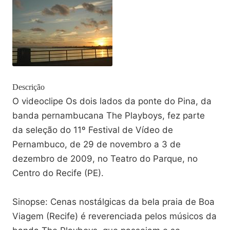
Descrição
O videoclipe Os dois lados da ponte do Pina, da
banda pernambucana The Playboys, fez parte
da seleção do 11º Festival de Vídeo de
Pernambuco, de 29 de novembro a 3 de
dezembro de 2009, no Teatro do Parque, no
Centro do Recife (PE).
Sinopse: Cenas nostálgicas da bela praia de Boa
Viagem (Recife) é reverenciada pelos músicos da