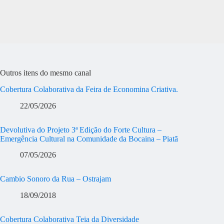
Outros itens do mesmo canal
Cobertura Colaborativa da Feira de Economina Criativa.
22/05/2026
Devolutiva do Projeto 3ª Edição do Forte Cultura –
Emergência Cultural na Comunidade da Bocaina – Piatã
07/05/2026
Cambio Sonoro da Rua – Ostrajam
18/09/2018
Cobertura Colaborativa Teia da Diversidade