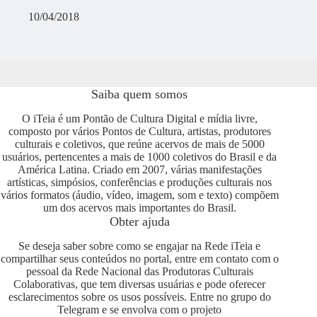
10/04/2018
Saiba quem somos
O iTeia é um Pontão de Cultura Digital e mídia livre,
composto por vários Pontos de Cultura, artistas, produtores
culturais e coletivos, que reúne acervos de mais de 5000
usuários, pertencentes a mais de 1000 coletivos do Brasil e da
América Latina. Criado em 2007, várias manifestações
artísticas, simpósios, conferências e produções culturais nos
vários formatos (áudio, vídeo, imagem, som e texto) compõem
um dos acervos mais importantes do Brasil.
Obter ajuda
Se deseja saber sobre como se engajar na Rede iTeia e
compartilhar seus conteúdos no portal, entre em contato com o
pessoal da Rede Nacional das Produtoras Culturais
Colaborativas, que tem diversas usuárias e pode oferecer
esclarecimentos sobre os usos possíveis. Entre no grupo do
Telegram e se envolva com o projeto