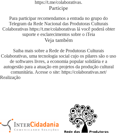
https://t.me/colaborativas
.
Participe
Para participar recomendamos a entrada no grupo do
Telegram da Rede Nacional das Produtoras Culturais
Colaborativas
https://t.me/colaborativas
lá você poderá obter
suporte e esclarecimentos sobre o iTeia
Veja também
Saiba mais sobre a Rede de Produtoras Culturais
Colaborativas, uma tecnologia social cujo os pilares são o uso
de softwares livres, a economia popular solidária e a
autogestão para a atuação em projetos da produção cultural
comunitária. Acesse o site:
https://colaborativas.net/
Realização