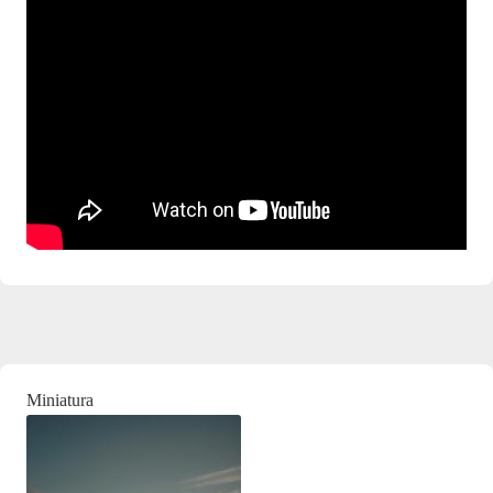
Miniatura