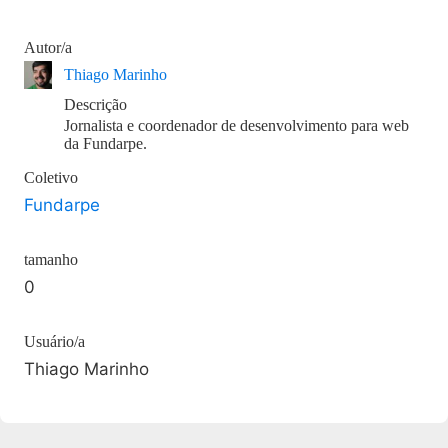
Autor/a
Thiago Marinho
Descrição
Jornalista e coordenador de desenvolvimento para web
da Fundarpe.
Coletivo
Fundarpe
tamanho
0
Usuário/a
Thiago Marinho