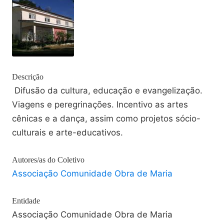
Descrição
Difusão da cultura, educação e evangelização.
Viagens e peregrinações. Incentivo as artes
cênicas e a dança, assim como projetos sócio-
culturais e arte-educativos.
Autores/as do Coletivo
Associação Comunidade Obra de Maria
Entidade
Associação Comunidade Obra de Maria