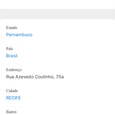
Estado
Pernambuco
País
Brasil
Endereço
Rua Azevedo Coutinho, 70a
Cidade
RECIFE
Bairro