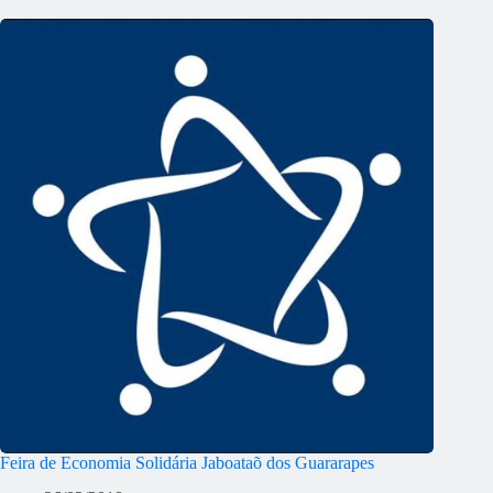
Feira de Economia Solidária Jaboataõ dos Guararapes