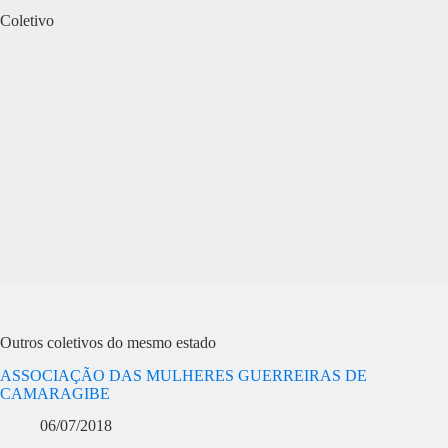
Coletivo
Outros coletivos do mesmo estado
ASSOCIAÇÃO DAS MULHERES GUERREIRAS DE
CAMARAGIBE
06/07/2018