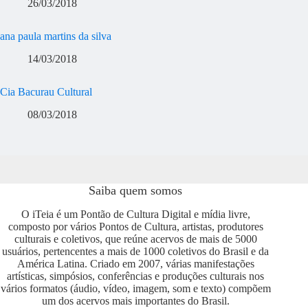
26/03/2018
ana paula martins da silva
14/03/2018
Cia Bacurau Cultural
08/03/2018
Saiba quem somos
O iTeia é um Pontão de Cultura Digital e mídia livre,
composto por vários Pontos de Cultura, artistas, produtores
culturais e coletivos, que reúne acervos de mais de 5000
usuários, pertencentes a mais de 1000 coletivos do Brasil e da
América Latina. Criado em 2007, várias manifestações
artísticas, simpósios, conferências e produções culturais nos
vários formatos (áudio, vídeo, imagem, som e texto) compõem
um dos acervos mais importantes do Brasil.