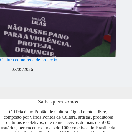
Cultura como rede de proteção
23/05/2026
Saiba quem somos
O iTeia é um Pontão de Cultura Digital e mídia livre,
composto por vários Pontos de Cultura, artistas, produtores
culturais e coletivos, que reúne acervos de mais de 5000
usuários, pertencentes a mais de 1000 coletivos do Brasil e da