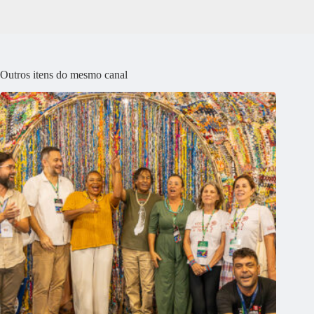
Outros itens do mesmo canal