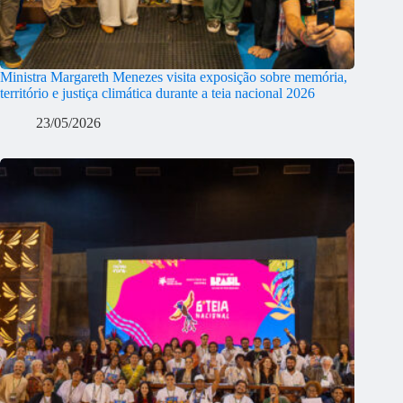
Ministra Margareth Menezes visita exposição sobre memória,
território e justiça climática durante a teia nacional 2026
23/05/2026