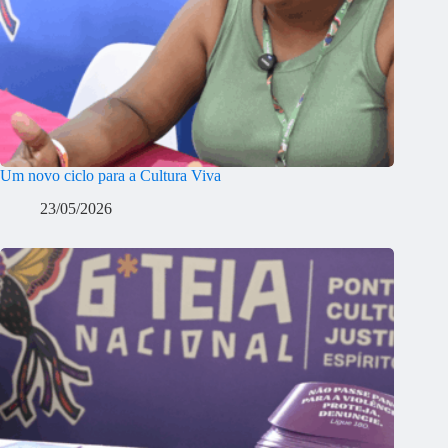
Um novo ciclo para a Cultura Viva
23/05/2026