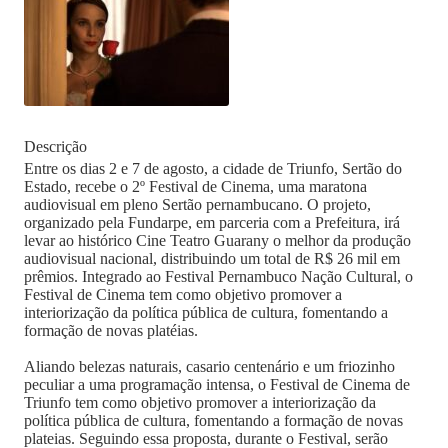
Descrição
Entre os dias 2 e 7 de agosto, a cidade de Triunfo, Sertão do
Estado, recebe o 2º Festival de Cinema, uma maratona
audiovisual em pleno Sertão pernambucano. O projeto,
organizado pela Fundarpe, em parceria com a Prefeitura, irá
levar ao histórico Cine Teatro Guarany o melhor da produção
audiovisual nacional, distribuindo um total de R$ 26 mil em
prêmios. Integrado ao Festival Pernambuco Nação Cultural, o
Festival de Cinema tem como objetivo promover a
interiorização da política pública de cultura, fomentando a
formação de novas platéias.
Aliando belezas naturais, casario centenário e um friozinho
peculiar a uma programação intensa, o Festival de Cinema de
Triunfo tem como objetivo promover a interiorização da
política pública de cultura, fomentando a formação de novas
plateias. Seguindo essa proposta, durante o Festival, serão