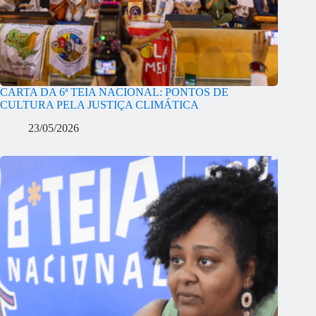
CARTA DA 6ª TEIA NACIONAL: PONTOS DE
CULTURA PELA JUSTIÇA CLIMÁTICA
23/05/2026