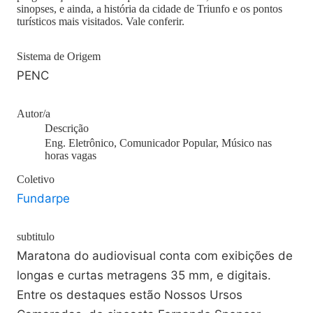
sinopses, e ainda, a história da cidade de Triunfo e os pontos
turísticos mais visitados. Vale conferir.
Sistema de Origem
PENC
Autor/a
Descrição
Eng. Eletrônico, Comunicador Popular, Músico nas
horas vagas
Coletivo
Fundarpe
subtitulo
Maratona do audiovisual conta com exibições de
longas e curtas metragens 35 mm, e digitais.
Entre os destaques estão Nossos Ursos