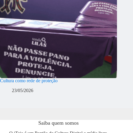
Cultura como rede de proteção
23/05/2026
Saiba quem somos