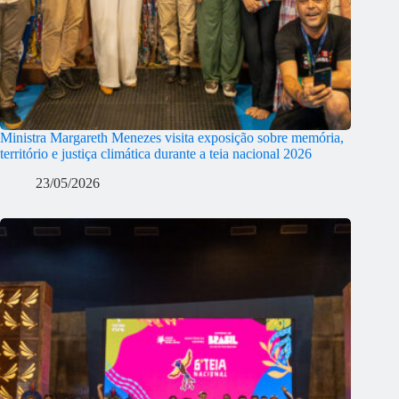
Ministra Margareth Menezes visita exposição sobre memória,
território e justiça climática durante a teia nacional 2026
23/05/2026