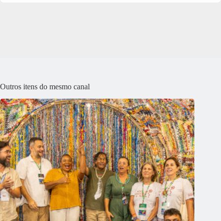
Outros itens do mesmo canal