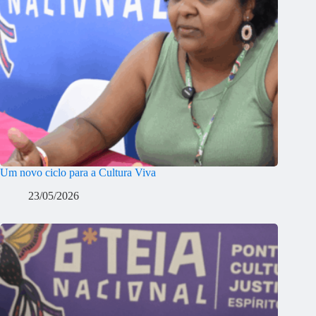
Um novo ciclo para a Cultura Viva
23/05/2026