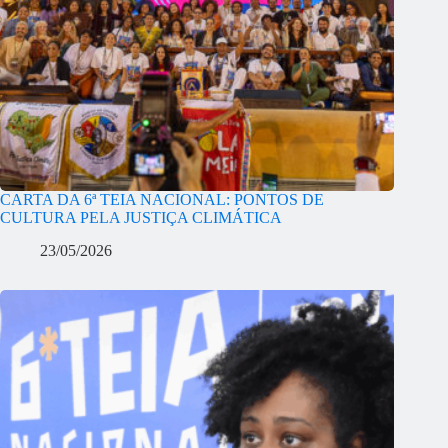
CARTA DA 6ª TEIA NACIONAL: PONTOS DE
CULTURA PELA JUSTIÇA CLIMÁTICA
23/05/2026