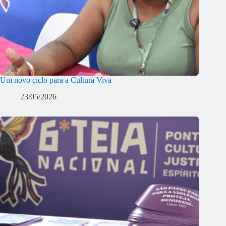
Um novo ciclo para a Cultura Viva
23/05/2026