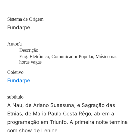
Sistema de Origem
Fundarpe
Autor/a
Descrição
Eng. Eletrônico, Comunicador Popular, Músico nas
horas vagas
Coletivo
Fundarpe
subtitulo
A Nau, de Ariano Suassuna, e Sagração das
Etnias, de Maria Paula Costa Rêgo, abrem a
programação em Triunfo. A primeira noite termina
com show de Lenine.