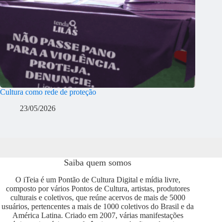
Cultura como rede de proteção
23/05/2026
Saiba quem somos
O iTeia é um Pontão de Cultura Digital e mídia livre,
composto por vários Pontos de Cultura, artistas, produtores
culturais e coletivos, que reúne acervos de mais de 5000
usuários, pertencentes a mais de 1000 coletivos do Brasil e da
América Latina. Criado em 2007, várias manifestações