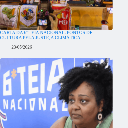
CARTA DA 6ª TEIA NACIONAL: PONTOS DE
CULTURA PELA JUSTIÇA CLIMÁTICA
23/05/2026