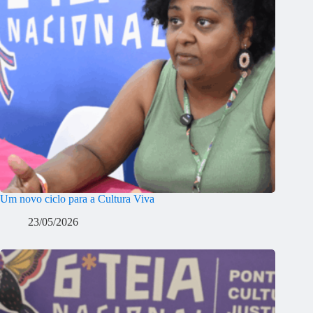
Um novo ciclo para a Cultura Viva
23/05/2026