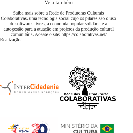
Veja também
Saiba mais sobre a Rede de Produtoras Culturais
Colaborativas, uma tecnologia social cujo os pilares são o uso
de softwares livres, a economia popular solidária e a
autogestão para a atuação em projetos da produção cultural
comunitária. Acesse o site:
https://colaborativas.net/
Realização