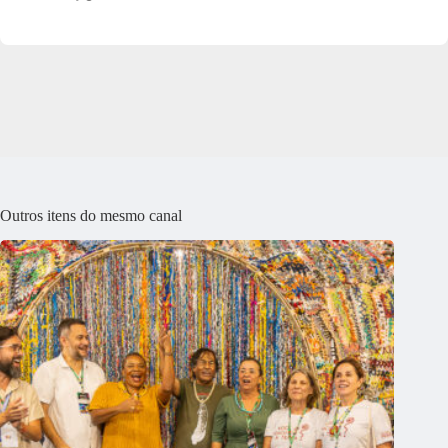
Outros itens do mesmo canal