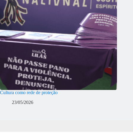
Cultura como rede de proteção
23/05/2026