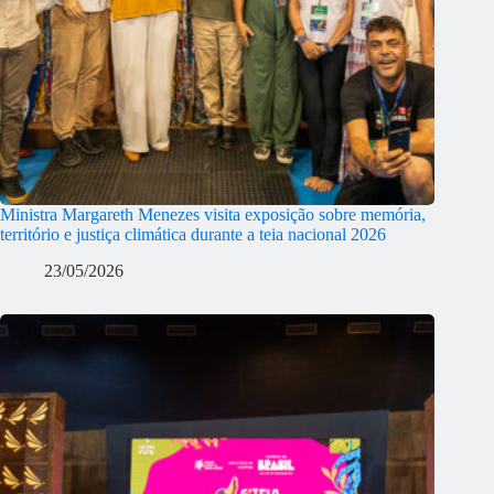
Ministra Margareth Menezes visita exposição sobre memória,
território e justiça climática durante a teia nacional 2026
23/05/2026