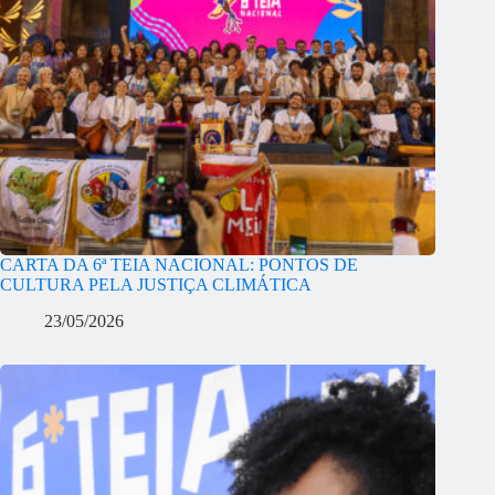
CARTA DA 6ª TEIA NACIONAL: PONTOS DE
CULTURA PELA JUSTIÇA CLIMÁTICA
23/05/2026