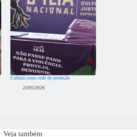
Cultura como rede de proteção
23/05/2026
Veja também