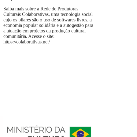
Saiba mais sobre a Rede de Produtoras
Culturais Colaborativas, uma tecnologia social
cujo os pilares são o uso de softwares livres, a
economia popular solidária e a autogestão para
a atuação em projetos da produção cultural
comunitária. Acesse o site:
https://colaborativas.net/