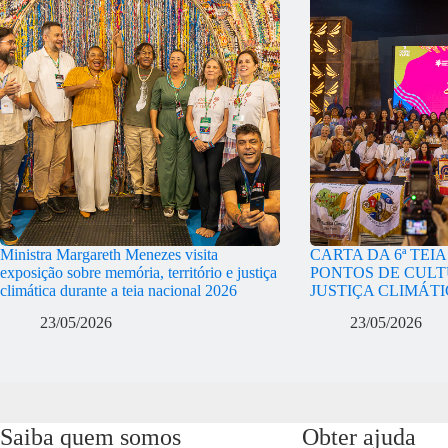
Ministra Margareth Menezes visita
CARTA DA 6ª TEI
exposição sobre memória, território e justiça
PONTOS DE CULT
climática durante a teia nacional 2026
JUSTIÇA CLIMÁT
23/05/2026
23/05/2026
Saiba quem somos
Obter ajuda