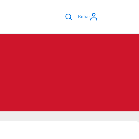
Entrar