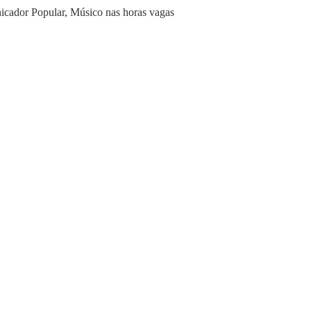
icador Popular, Músico nas horas vagas