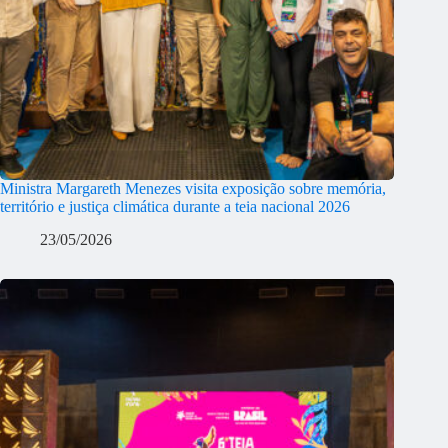
Ministra Margareth Menezes visita exposição sobre memória,
território e justiça climática durante a teia nacional 2026
23/05/2026