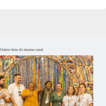
Outros itens do mesmo canal