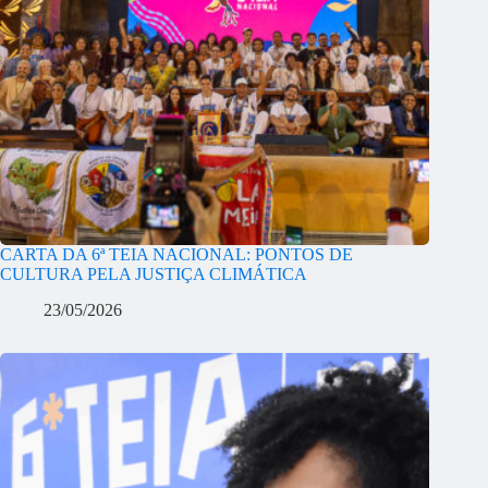
CARTA DA 6ª TEIA NACIONAL: PONTOS DE
CULTURA PELA JUSTIÇA CLIMÁTICA
23/05/2026