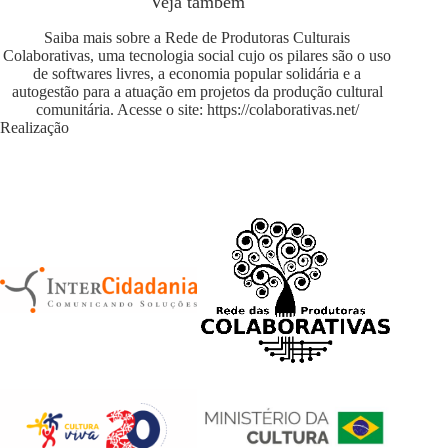
Veja também
Saiba mais sobre a Rede de Produtoras Culturais
Colaborativas, uma tecnologia social cujo os pilares são o uso
de softwares livres, a economia popular solidária e a
autogestão para a atuação em projetos da produção cultural
comunitária. Acesse o site:
https://colaborativas.net/
Realização