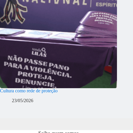
Cultura como rede de proteção
23/05/2026
Saiba quem somos