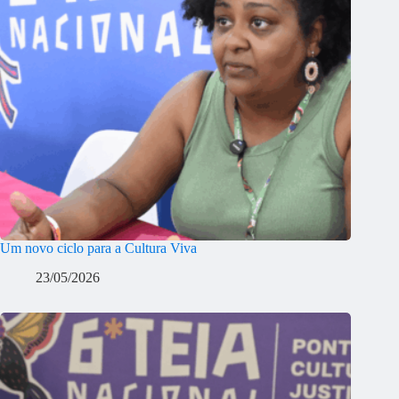
Um novo ciclo para a Cultura Viva
23/05/2026