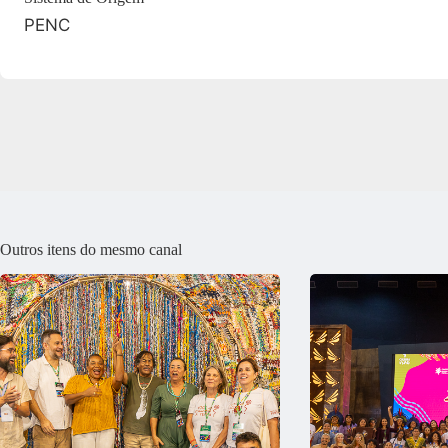
PENC
Outros itens do mesmo canal