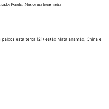
icador Popular, Músico nas horas vagas
 palcos esta terça (21) estão Matalanamão, China e