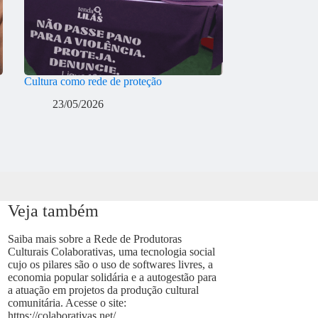
Cultura como rede de proteção
23/05/2026
Veja também
Saiba mais sobre a Rede de Produtoras
Culturais Colaborativas, uma tecnologia social
cujo os pilares são o uso de softwares livres, a
economia popular solidária e a autogestão para
a atuação em projetos da produção cultural
comunitária. Acesse o site:
https://colaborativas.net/