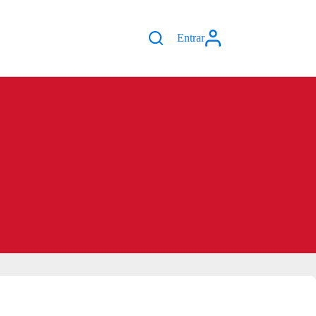
Entrar