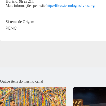
Horário: 9h às 21h
Mais informações pelo site
http://libres.tecnologiaslivres.org
Sistema de Origem
PENC
Outros itens do mesmo canal