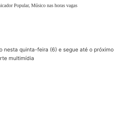
icador Popular, Músico nas horas vagas
nta-feira (6) e segue até o próximo
rte multimídia