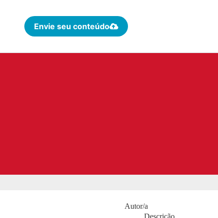
Envie seu conteúdo
Autor/a
Descrição