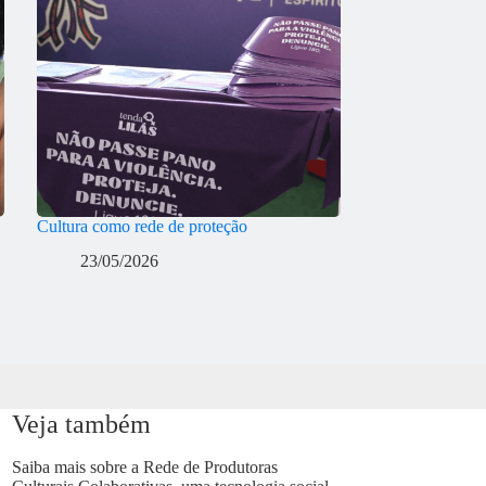
Cultura como rede de proteção
23/05/2026
Veja também
Saiba mais sobre a Rede de Produtoras