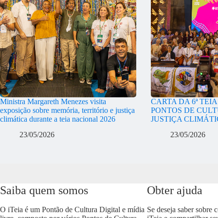
Ministra Margareth Menezes visita
CARTA DA 6ª TEI
exposição sobre memória, território e justiça
PONTOS DE CULT
climática durante a teia nacional 2026
JUSTIÇA CLIMÁT
23/05/2026
23/05/2026
Saiba quem somos
Obter ajuda
O iTeia é um Pontão de Cultura Digital e mídia
Se deseja saber sobre 