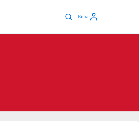
Entrar