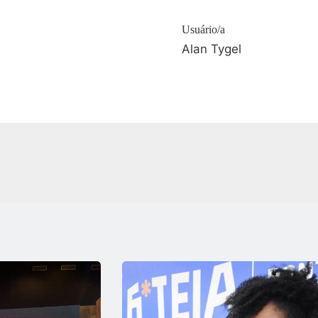
Usuário/a
Alan Tygel