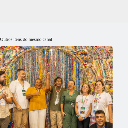
Outros itens do mesmo canal