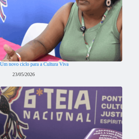
Um novo ciclo para a Cultura Viva
23/05/2026