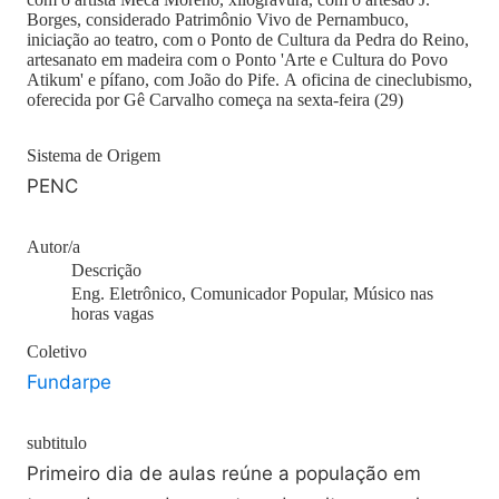
Borges, considerado Patrimônio Vivo de Pernambuco,
iniciação ao teatro, com o Ponto de Cultura da Pedra do Reino,
artesanato em madeira com o Ponto 'Arte e Cultura do Povo
Atikum' e pífano, com João do Pife. A oficina de cineclubismo,
oferecida por Gê Carvalho começa na sexta-feira (29)
Sistema de Origem
PENC
Autor/a
Descrição
Eng. Eletrônico, Comunicador Popular, Músico nas
horas vagas
Coletivo
Fundarpe
subtitulo
Primeiro dia de aulas reúne a população em