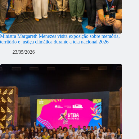
Ministra Margareth Menezes visita exposição sobre memória,
território e justiça climática durante a teia nacional 2026
23/05/2026