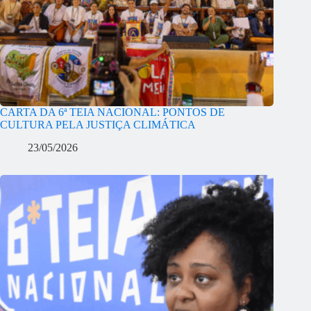
CARTA DA 6ª TEIA NACIONAL: PONTOS DE
CULTURA PELA JUSTIÇA CLIMÁTICA
23/05/2026