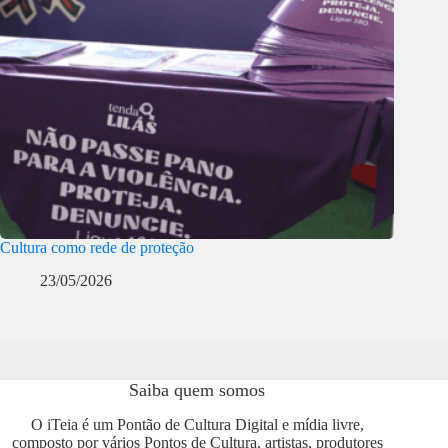
Cultura como rede de proteção
23/05/2026
Saiba quem somos
O iTeia é um Pontão de Cultura Digital e mídia livre,
composto por vários Pontos de Cultura, artistas, produtores