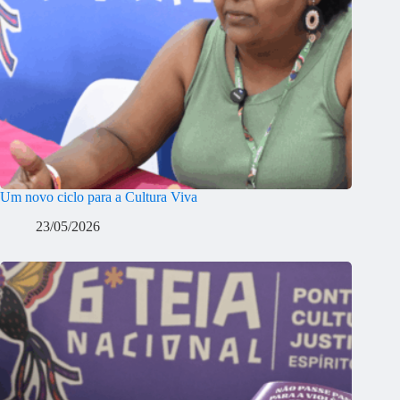
Um novo ciclo para a Cultura Viva
23/05/2026