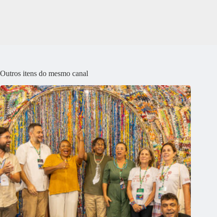
Outros itens do mesmo canal