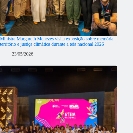
Ministra Margareth Menezes visita exposição sobre memória,
território e justiça climática durante a teia nacional 2026
23/05/2026