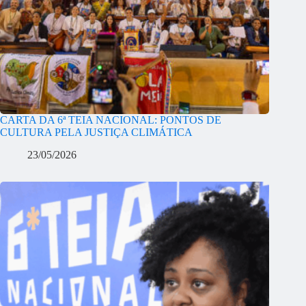
CARTA DA 6ª TEIA NACIONAL: PONTOS DE
CULTURA PELA JUSTIÇA CLIMÁTICA
23/05/2026