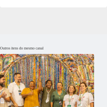
Outros itens do mesmo canal