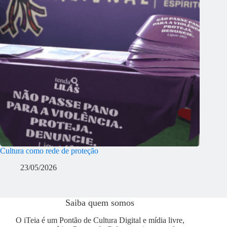
Cultura como rede de proteção
23/05/2026
Saiba quem somos
O iTeia é um Pontão de Cultura Digital e mídia livre,