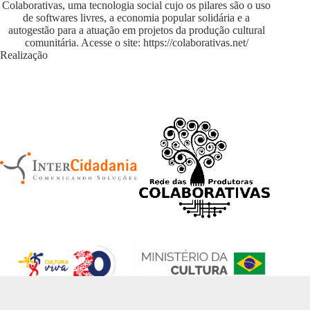
Colaborativas, uma tecnologia social cujo os pilares são o uso
de softwares livres, a economia popular solidária e a
autogestão para a atuação em projetos da produção cultural
comunitária. Acesse o site:
https://colaborativas.net/
Realização
Desenvolvido em
Tainacan
pela
Cooperativa EITA