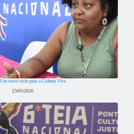
Um novo ciclo para a Cultura Viva
23/05/2026