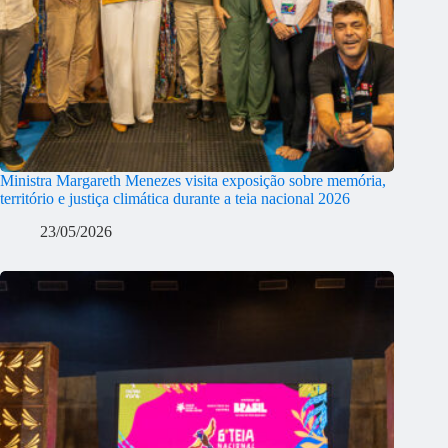
Ministra Margareth Menezes visita exposição sobre memória,
território e justiça climática durante a teia nacional 2026
23/05/2026