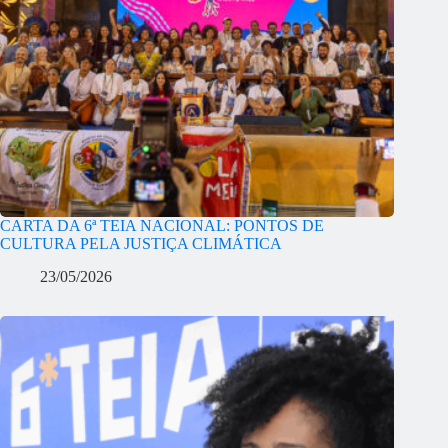
CARTA DA 6ª TEIA NACIONAL: PONTOS DE
CULTURA PELA JUSTIÇA CLIMÁTICA
23/05/2026