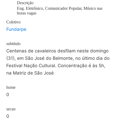
Descrição
Eng. Eletrônico, Comunicador Popular, Músico nas
horas vagas
Coletivo
Fundarpe
subtitulo
Centenas de cavaleiros desfilam neste domingo
(31), em São José do Belmonte, no último dia do
Festival Nação Cultural. Concentração é às 5h,
na Matriz de São José
home
0
secao
0