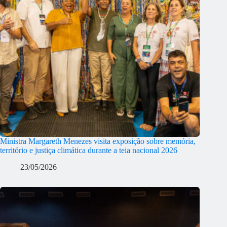
Ministra Margareth Menezes visita exposição sobre memória,
território e justiça climática durante a teia nacional 2026
23/05/2026