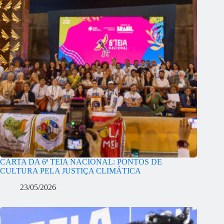
CARTA DA 6ª TEIA NACIONAL: PONTOS DE
CULTURA PELA JUSTIÇA CLIMÁTICA
23/05/2026