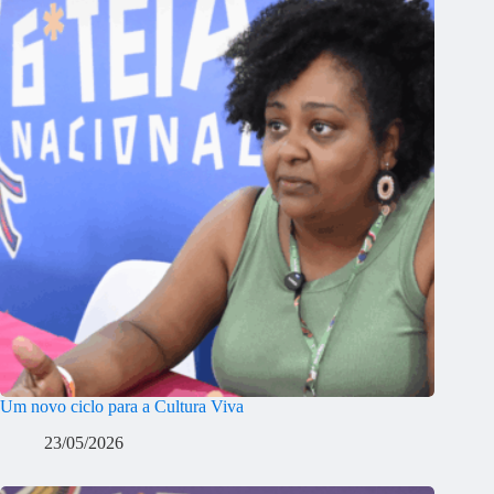
Um novo ciclo para a Cultura Viva
23/05/2026