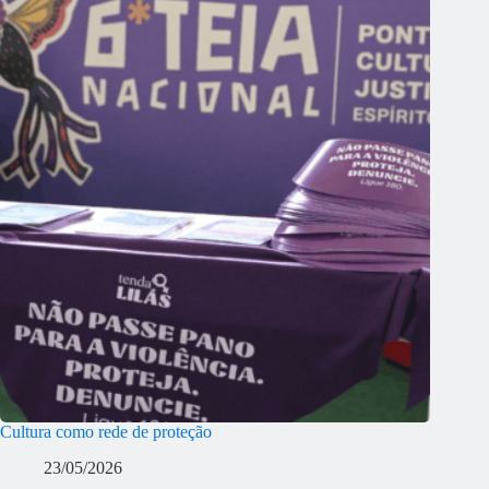
Cultura como rede de proteção
23/05/2026