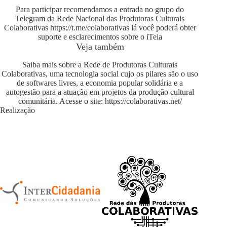
Para participar recomendamos a entrada no grupo do
Telegram da Rede Nacional das Produtoras Culturais
Colaborativas
https://t.me/colaborativas
lá você poderá obter
suporte e esclarecimentos sobre o iTeia
Veja também
Saiba mais sobre a Rede de Produtoras Culturais
Colaborativas, uma tecnologia social cujo os pilares são o uso
de softwares livres, a economia popular solidária e a
autogestão para a atuação em projetos da produção cultural
comunitária. Acesse o site:
https://colaborativas.net/
Realização