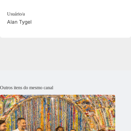
Usuário/a
Alan Tygel
Outros itens do mesmo canal