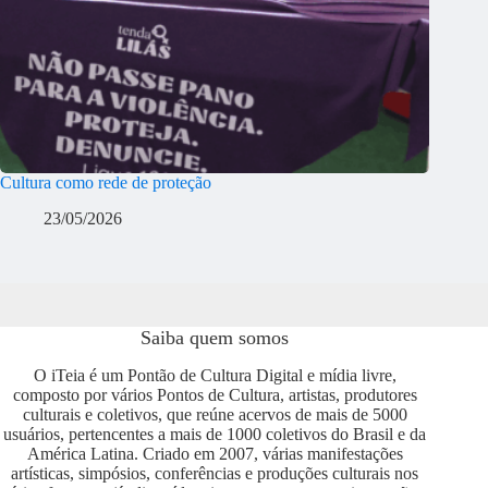
Cultura como rede de proteção
23/05/2026
Saiba quem somos
O iTeia é um Pontão de Cultura Digital e mídia livre,
composto por vários Pontos de Cultura, artistas, produtores
culturais e coletivos, que reúne acervos de mais de 5000
usuários, pertencentes a mais de 1000 coletivos do Brasil e da
América Latina. Criado em 2007, várias manifestações
artísticas, simpósios, conferências e produções culturais nos