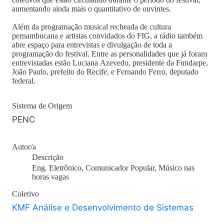
aumentando ainda mais o quantitativo de ouvintes.
Além da programação musical recheada de cultura
pernambucana e artistas convidados do FIG, a rádio também
abre espaço para entrevistas e divulgação de toda a
programação do festival. Entre as personalidades que já foram
entrevistadas estão Luciana Azevedo, presidente da Fundarpe,
João Paulo, prefeito do Recife, e Fernando Ferro, deputado
federal.
Sistema de Origem
PENC
Autor/a
Descrição
Eng. Eletrônico, Comunicador Popular, Músico nas
horas vagas
Coletivo
KMF Análise e Desenvolvimento de Sistemas