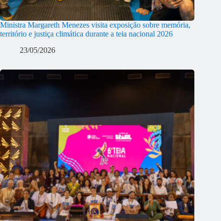
Ministra Margareth Menezes visita exposição sobre memória,
território e justiça climática durante a teia nacional 2026
23/05/2026