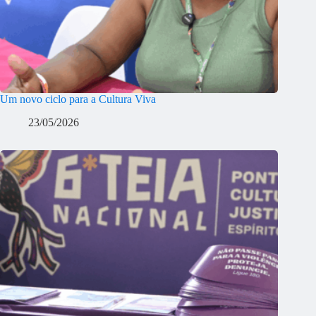
Um novo ciclo para a Cultura Viva
23/05/2026