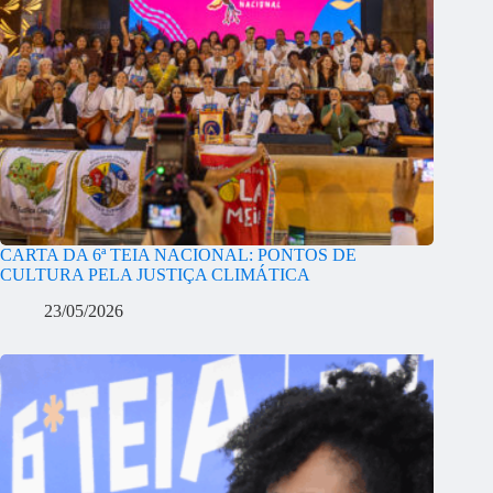
CARTA DA 6ª TEIA NACIONAL: PONTOS DE
CULTURA PELA JUSTIÇA CLIMÁTICA
23/05/2026