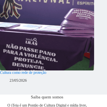
Cultura como rede de proteção
23/05/2026
Saiba quem somos
O iTeia é um Pontão de Cultura Digital e mídia livre,