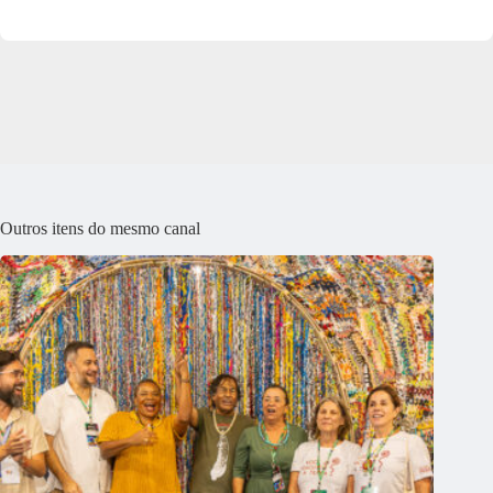
Outros itens do mesmo canal