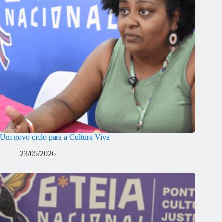
Um novo ciclo para a Cultura Viva
23/05/2026