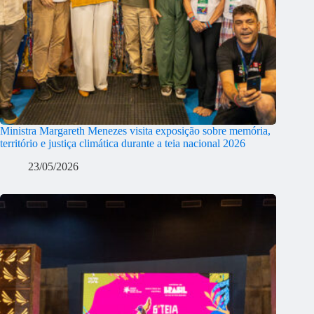
Ministra Margareth Menezes visita exposição sobre memória,
território e justiça climática durante a teia nacional 2026
23/05/2026