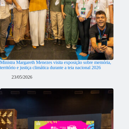
Ministra Margareth Menezes visita exposição sobre memória,
território e justiça climática durante a teia nacional 2026
23/05/2026