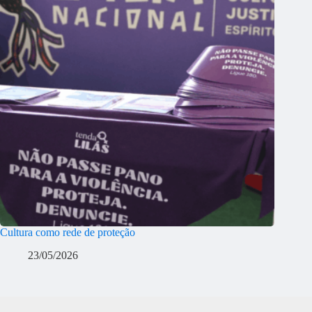
Cultura como rede de proteção
23/05/2026