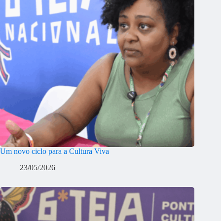
Um novo ciclo para a Cultura Viva
23/05/2026