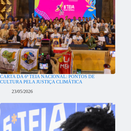
CARTA DA 6ª TEIA NACIONAL: PONTOS DE
CULTURA PELA JUSTIÇA CLIMÁTICA
23/05/2026