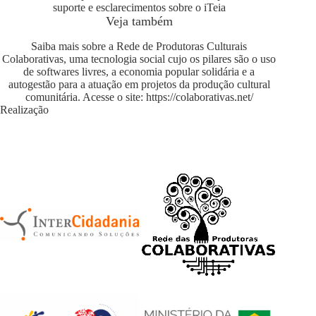
suporte e esclarecimentos sobre o iTeia
Veja também
Saiba mais sobre a Rede de Produtoras Culturais
Colaborativas, uma tecnologia social cujo os pilares são o uso
de softwares livres, a economia popular solidária e a
autogestão para a atuação em projetos da produção cultural
comunitária. Acesse o site:
https://colaborativas.net/
Realização