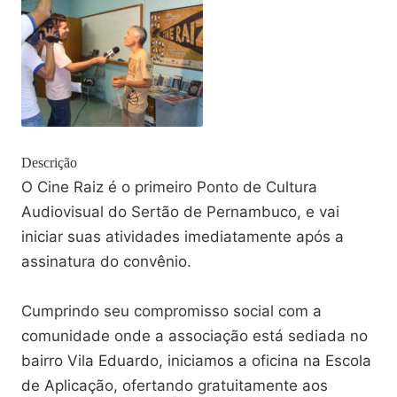
Descrição
O Cine Raiz é o primeiro Ponto de Cultura
Audiovisual do Sertão de Pernambuco, e vai
iniciar suas atividades imediatamente após a
assinatura do convênio.
Cumprindo seu compromisso social com a
comunidade onde a associação está sediada no
bairro Vila Eduardo, iniciamos a oficina na Escola
de Aplicação, ofertando gratuitamente aos