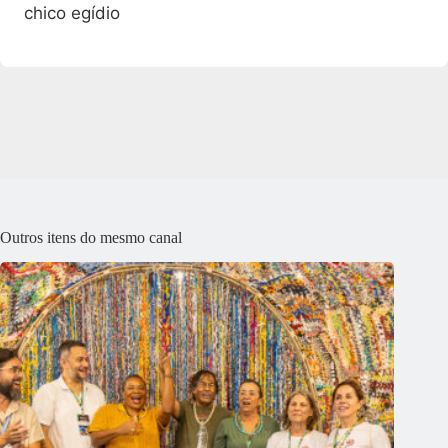
chico egídio
Outros itens do mesmo canal