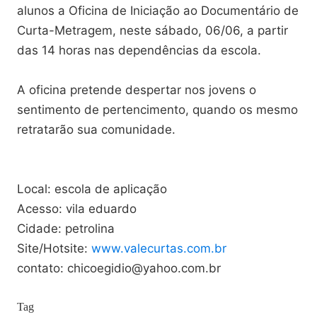
alunos a Oficina de Iniciação ao Documentário de
Curta-Metragem, neste sábado, 06/06, a partir
das 14 horas nas dependências da escola.
A oficina pretende despertar nos jovens o
sentimento de pertencimento, quando os mesmo
retratarão sua comunidade.
Local: escola de aplicação
Acesso: vila eduardo
Cidade: petrolina
Site/Hotsite:
www.valecurtas.com.br
contato: chicoegidio@yahoo.com.br
Tag