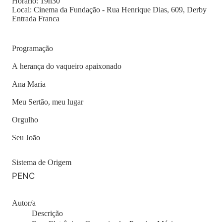
Horário: 19h30
Local: Cinema da Fundação - Rua Henrique Dias, 609, Derby
Entrada Franca
Programação
A herança do vaqueiro apaixonado
Ana Maria
Meu Sertão, meu lugar
Orgulho
Seu João
Sistema de Origem
PENC
Autor/a
Descrição