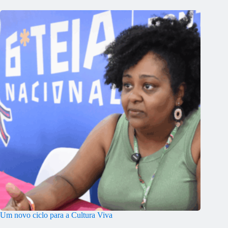
Um novo ciclo para a Cultura Viva