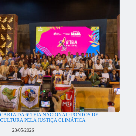
CARTA DA 6ª TEIA NACIONAL: PONTOS DE
CULTURA PELA JUSTIÇA CLIMÁTICA
23/05/2026