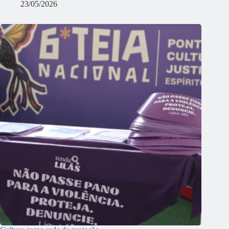
23/05/2026