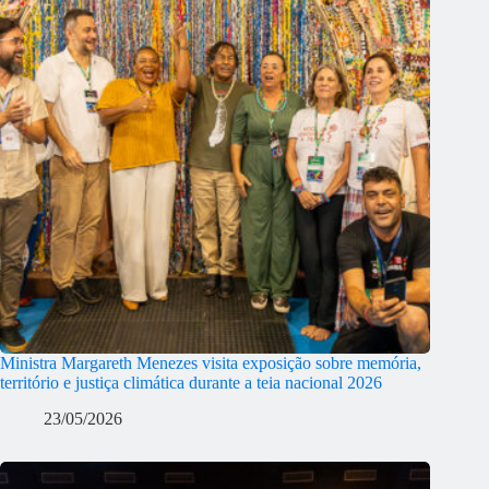
Ministra Margareth Menezes visita exposição sobre memória,
território e justiça climática durante a teia nacional 2026
23/05/2026