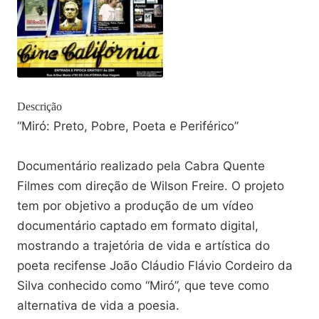
Descrição
“Miró: Preto, Pobre, Poeta e Periférico”
Documentário realizado pela Cabra Quente
Filmes com direção de Wilson Freire. O projeto
tem por objetivo a produção de um vídeo
documentário captado em formato digital,
mostrando a trajetória de vida e artística do
poeta recifense João Cláudio Flávio Cordeiro da
Silva conhecido como “Miró”, que teve como
alternativa de vida a poesia.