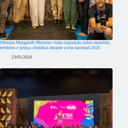
Ministra Margareth Menezes visita exposição sobre memória,
território e justiça climática durante a teia nacional 2026
23/05/2026