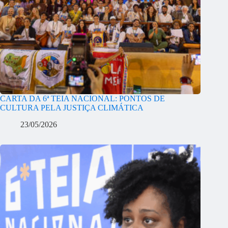
CARTA DA 6ª TEIA NACIONAL: PONTOS DE
CULTURA PELA JUSTIÇA CLIMÁTICA
23/05/2026