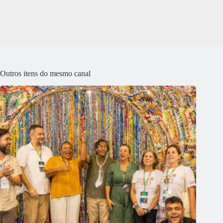
Outros itens do mesmo canal