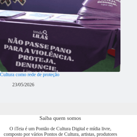
Cultura como rede de proteção
23/05/2026
Saiba quem somos
O iTeia é um Pontão de Cultura Digital e mídia livre,
composto por vários Pontos de Cultura, artistas, produtores