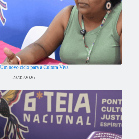
Um novo ciclo para a Cultura Viva
23/05/2026