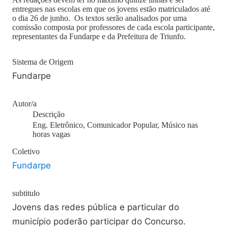
entregues nas escolas em que os jovens estão matriculados até
o dia 26 de junho. Os textos serão analisados por uma
comissão composta por professores de cada escola participante,
representantes da Fundarpe e da Prefeitura de Triunfo.
Sistema de Origem
Fundarpe
Autor/a
Descrição
Eng. Eletrônico, Comunicador Popular, Músico nas
horas vagas
Coletivo
Fundarpe
subtitulo
Jovens das redes pública e particular do
município poderão participar do Concurso.