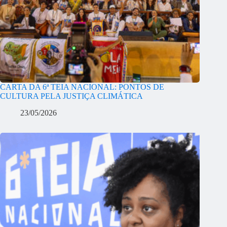
CARTA DA 6ª TEIA NACIONAL: PONTOS DE
CULTURA PELA JUSTIÇA CLIMÁTICA
23/05/2026