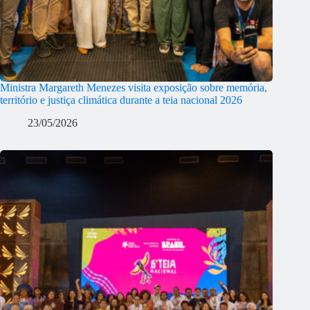
Ministra Margareth Menezes visita exposição sobre memória,
território e justiça climática durante a teia nacional 2026
23/05/2026