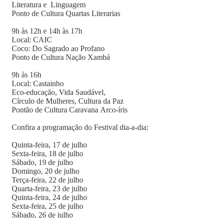
Literatura e Linguagem
Ponto de Cultura Quartas Literarias
9h às 12h e 14h às 17h
Local: CAIC
Coco: Do Sagrado ao Profano
Ponto de Cultura Nação Xambá
9h às 16h
Local: Castainho
Eco-educação, Vida Saudável,
Círculo de Mulheres, Cultura da Paz
Pontão de Cultura Caravana Arco-íris
Confira a programação do Festival dia-a-dia:
Quinta-feira, 17 de julho
Sexta-feira, 18 de julho
Sábado, 19 de julho
Domingo, 20 de julho
Terça-feira, 22 de julho
Quarta-feira, 23 de julho
Quinta-feira, 24 de julho
Sexta-feira, 25 de julho
Sábado, 26 de julho