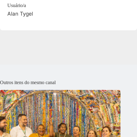
Usuário/a
Alan Tygel
Outros itens do mesmo canal