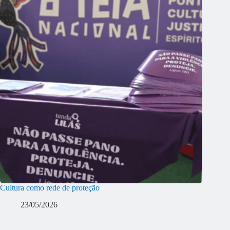
Cultura como rede de proteção
23/05/2026