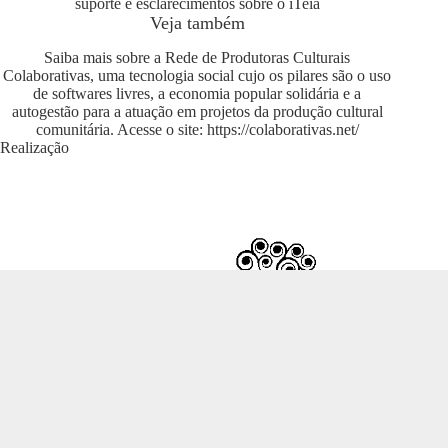
suporte e esclarecimentos sobre o iTeia
Veja também
Saiba mais sobre a Rede de Produtoras Culturais
Colaborativas, uma tecnologia social cujo os pilares são o uso
de softwares livres, a economia popular solidária e a
autogestão para a atuação em projetos da produção cultural
comunitária. Acesse o site:
https://colaborativas.net/
Realização