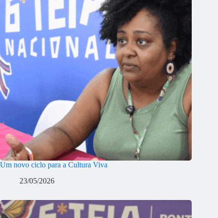
Um novo ciclo para a Cultura Viva
23/05/2026