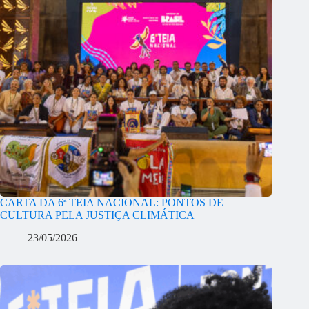
CARTA DA 6ª TEIA NACIONAL: PONTOS DE
CULTURA PELA JUSTIÇA CLIMÁTICA
23/05/2026