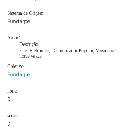
Sistema de Origem
Fundarpe
Autor/a
Descrição
Eng. Eletrônico, Comunicador Popular, Músico nas
horas vagas
Coletivo
Fundarpe
home
0
secao
0