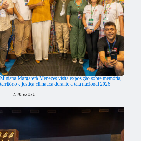
Ministra Margareth Menezes visita exposição sobre memória,
território e justiça climática durante a teia nacional 2026
23/05/2026